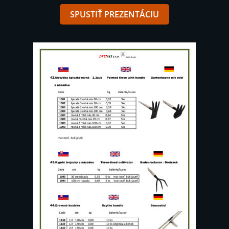
SPUSTIŤ PREZENTÁCIU