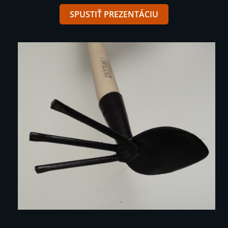
SPUSTIŤ PREZENTÁCIU