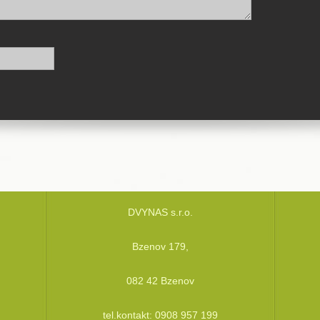
DVYNAS s.r.o.
Bzenov 179,
082 42 Bzenov
tel.kontakt: 0908 957 199