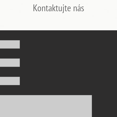
Kontaktujte nás